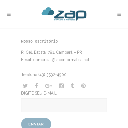
Nosso escritório
R. Cel. Batista, 781, Cambará – PR
Email: comercial@zapinformatica.net
Telefone (43) 3532-4900
DIGITE SEU E-MAIL