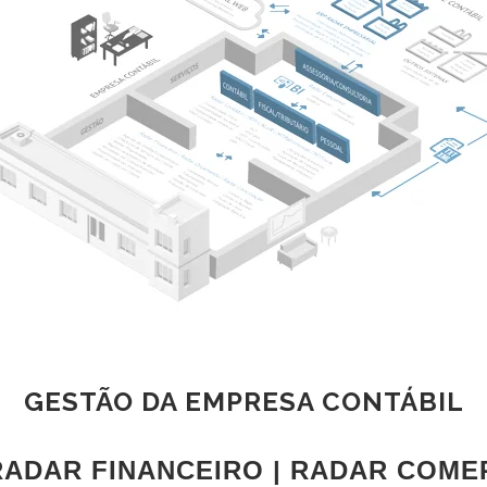
GESTÃO DA EMPRESA CONTÁBIL
RADAR FINANCEIRO | RADAR COME