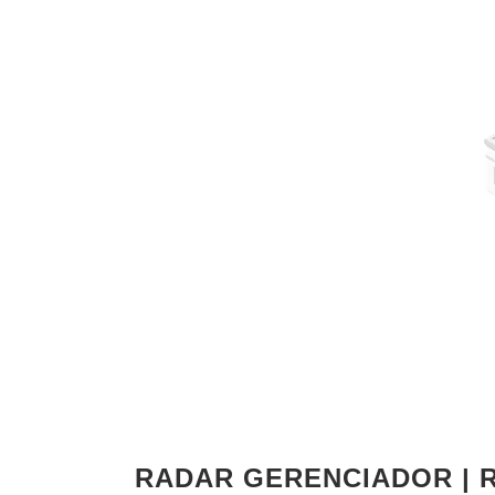
RADAR GERENCIADOR | 