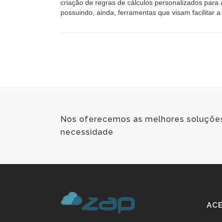
criação de regras de cálculos personalizados para 
possuindo, ainda, ferramentas que visam facilitar 
Nos oferecemos as melhores soluçõ
necessidade
ACE