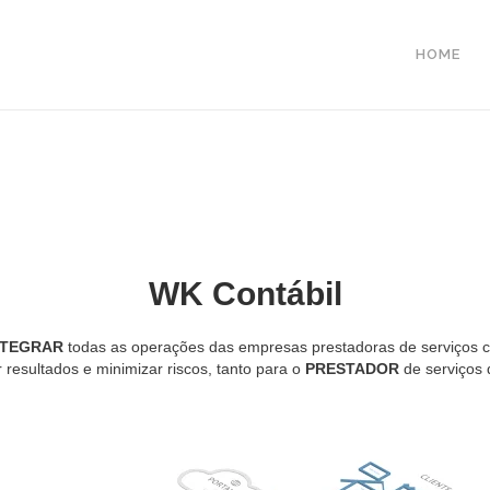
HOME
WK Contábil
NTEGRAR
todas as operações das empresas prestadoras de serviços co
resultados e minimizar riscos, tanto para o
PRESTADOR
de serviços 