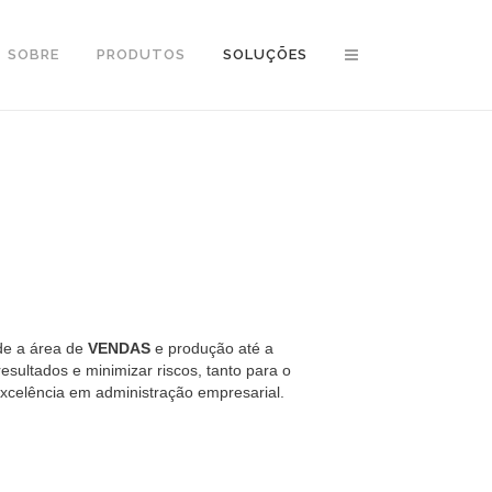
SOBRE
PRODUTOS
SOLUÇÕES
e a área de
VENDAS
e produção até a
sultados e minimizar riscos, tanto para o
xcelência em administração empresarial.