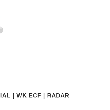
AL | WK ECF | RADAR