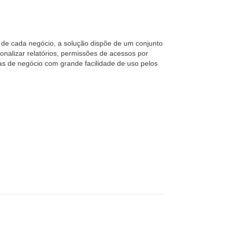
s de cada negócio, a solução dispõe de um conjunto
onalizar relatórios, permissões de acessos por
as de negócio com grande facilidade de uso pelos