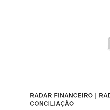
RADAR FINANCEIRO | RA
CONCILIAÇÃO