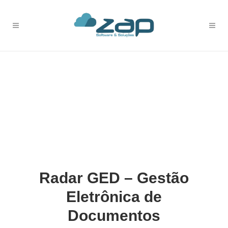
Radar GED – Gestão
Eletrônica de
Documentos