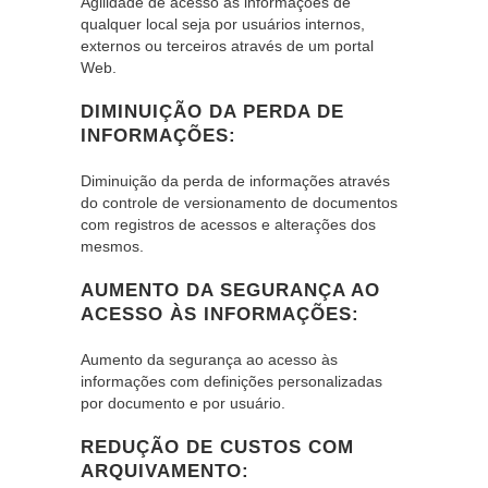
Agilidade de acesso às informações de
qualquer local seja por usuários internos,
externos ou terceiros através de um portal
Web.
DIMINUIÇÃO DA PERDA DE
INFORMAÇÕES:
Diminuição da perda de informações através
do controle de versionamento de documentos
com registros de acessos e alterações dos
mesmos.
AUMENTO DA SEGURANÇA AO
ACESSO ÀS INFORMAÇÕES:
Aumento da segurança ao acesso às
informações com definições personalizadas
por documento e por usuário.
REDUÇÃO DE CUSTOS COM
ARQUIVAMENTO: