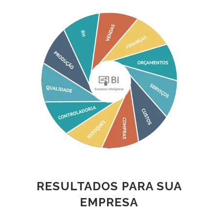
RESULTADOS PARA SUA
EMPRESA