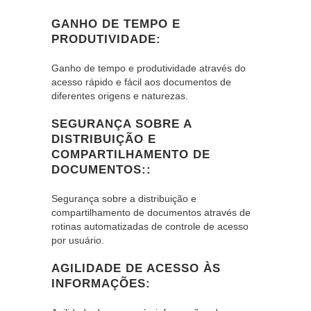
GANHO DE TEMPO E
PRODUTIVIDADE:
Ganho de tempo e produtividade através do
acesso rápido e fácil aos documentos de
diferentes origens e naturezas.
SEGURANÇA SOBRE A
DISTRIBUIÇÃO E
COMPARTILHAMENTO DE
DOCUMENTOS::
Segurança sobre a distribuição e
compartilhamento de documentos através de
rotinas automatizadas de controle de acesso
por usuário.
AGILIDADE DE ACESSO ÀS
INFORMAÇÕES: