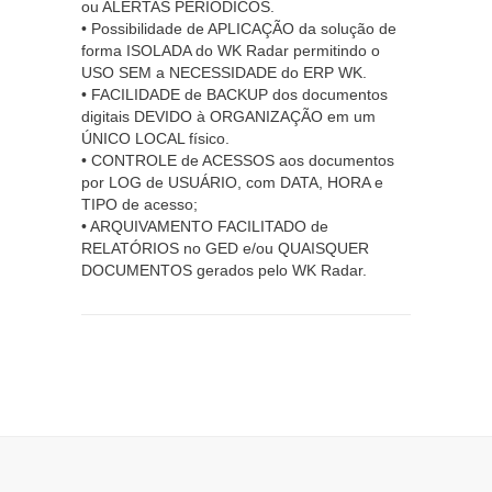
ou ALERTAS PERIÓDICOS.
• Possibilidade de APLICAÇÃO da solução de
forma ISOLADA do WK Radar permitindo o
USO SEM a NECESSIDADE do ERP WK.
• FACILIDADE de BACKUP dos documentos
digitais DEVIDO à ORGANIZAÇÃO em um
ÚNICO LOCAL físico.
• CONTROLE de ACESSOS aos documentos
por LOG de USUÁRIO, com DATA, HORA e
TIPO de acesso;
• ARQUIVAMENTO FACILITADO de
RELATÓRIOS no GED e/ou QUAISQUER
DOCUMENTOS gerados pelo WK Radar.