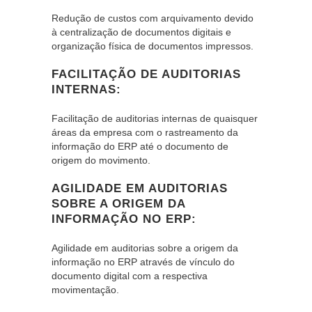
Redução de custos com arquivamento devido
à centralização de documentos digitais e
organização física de documentos impressos.
FACILITAÇÃO DE AUDITORIAS
INTERNAS:
Facilitação de auditorias internas de quaisquer
áreas da empresa com o rastreamento da
informação do ERP até o documento de
origem do movimento.
AGILIDADE EM AUDITORIAS
SOBRE A ORIGEM DA
INFORMAÇÃO NO ERP:
Agilidade em auditorias sobre a origem da
informação no ERP através de vínculo do
documento digital com a respectiva
movimentação.