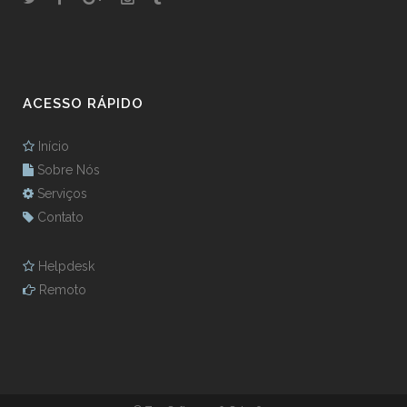
ACESSO RÁPIDO
Início
Sobre Nós
Serviços
Contato
Helpdesk
Remoto