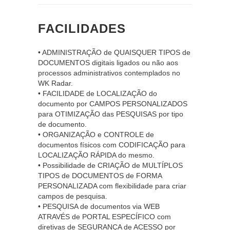
FACILIDADES
• ADMINISTRAÇÃO de QUAISQUER TIPOS de
DOCUMENTOS digitais ligados ou não aos
processos administrativos contemplados no
WK Radar.
• FACILIDADE de LOCALIZAÇÃO do
documento por CAMPOS PERSONALIZADOS
para OTIMIZAÇÃO das PESQUISAS por tipo
de documento.
• ORGANIZAÇÃO e CONTROLE de
documentos físicos com CODIFICAÇÃO para
LOCALIZAÇÃO RÁPIDA do mesmo.
• Possibilidade de CRIAÇÃO de MULTÍPLOS
TIPOS de DOCUMENTOS de FORMA
PERSONALIZADA com flexibilidade para criar
campos de pesquisa.
• PESQUISA de documentos via WEB
ATRAVÉS de PORTAL ESPECÍFICO com
diretivas de SEGURANÇA de ACESSO por